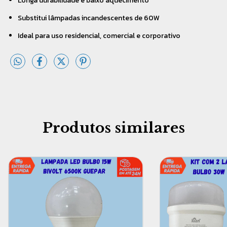
Longa durabilidade e baixo aquecimento
Substitui lâmpadas incandescentes de 60W
Ideal para uso residencial, comercial e corporativo
Produtos similares