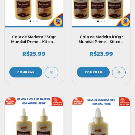
Cola de Madeira 250gr
Cola de Madeira 100gr
Mundial Prime - Kit com
Mundial Prime - Kit com
2 unidades
3 unidades
R$25,99
R$23,99