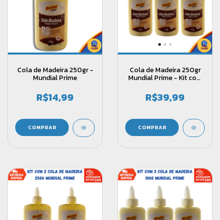
Cola de Madeira 250gr -
Cola de Madeira 250gr
Mundial Prime
Mundial Prime - Kit com
3 unidades
R$14,99
R$39,99