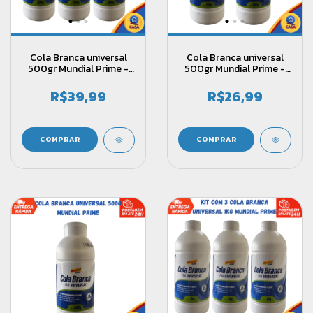
Cola Branca universal
Cola Branca universal
500gr Mundial Prime -
500gr Mundial Prime -
Kit com 3 unidades
Kit com 2 unidades
R$39,99
R$26,99