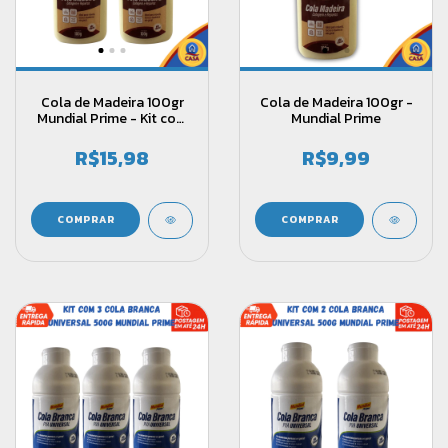
Cola de Madeira 100gr
Cola de Madeira 100gr -
Mundial Prime - Kit com
Mundial Prime
2 unidades
R$15,98
R$9,99