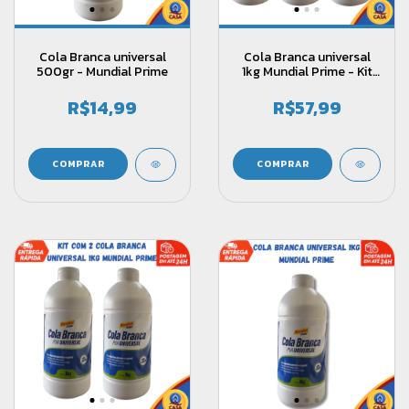
Cola Branca universal
Cola Branca universal
500gr - Mundial Prime
1kg Mundial Prime - Kit
com 3 unidades
R$14,99
R$57,99