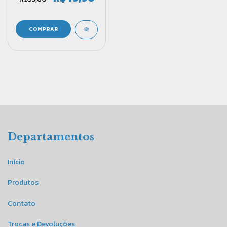
Departamentos
Início
Produtos
Contato
Trocas e Devoluções