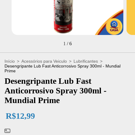
1
/
6
Início
>
Acessórios para Veiculo
>
Lubrificantes
>
Desengripante Lub Fast Anticorrosivo Spray 300ml - Mundial
Prime
Desengripante Lub Fast
Anticorrosivo Spray 300ml -
Mundial Prime
R$12,99